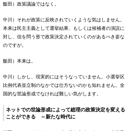
飯田）政策議論ではなく。
中川）それが政策に反映されていくような気はしません。
本来は民主主義として選挙結果、もしくは候補者の演説に
対し、信を問う形で政策決定されていくのがあるべき姿な
のですが。
飯田）本来は。
中川）しかし、現実的にはそうなっていません。小選挙区
比例代表並立制のなかでは仕方ないのかも知れません。全
国的な世論形成でなければ難しい気がします。
ネットでの世論形成によって総理の政策決定を変える
ことができる ～新たな時代に