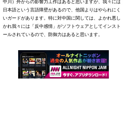
中川）外からの影響力工作はあると思いますが、我々には
日本語という言語障壁があるので、他国よりはやられにく
いガードがあります。特に対中国に関しては、よかれ悪し
かれ我々には「反中感情」がソフトウェアとしてインスト
ールされているので、防御力はあると思います。