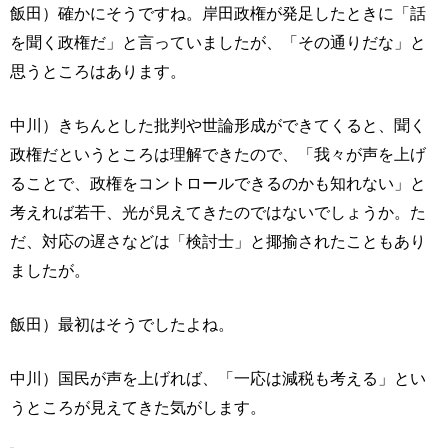
飯田）確かにそうですね。岸田政権が発足したときに「話
を聞く政権だ」と言っていましたが、「その通りだな」と
思うところはあります。
中川）きちんとした批判や世論形成ができてくると、聞く
政権だというところは理解できたので、「我々が声を上げ
ることで、政権をコントロールできるのかも知れない」と
考えれば若干、光が見えてきたのではないでしょうか。た
だ、対応の遅さなどは「検討士」と揶揄されたこともあり
ましたが。
飯田）最初はそうでしたよね。
中川）国民が声を上げれば、「一応は減税も考える」とい
うところが見えてきた気がします。