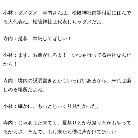
小林：ダメダメ。寺内さんは、松陰神社前駅付近に住んで
る人代表ね。松陰神社は代表しちゃダメだよ。
寺内：是非、奉納してほしい！
小林：まず、お前がしろよ！ いつも行ってる神社なんだ
から！
寺内：境内の説明書きとかもいっぱいあるから、来れば楽
しめる場所だよね。
小林：確かに。もっとじっくり見たかった。
寺内：じゃあまた来てよ。夏祭りとか秋祭りとかもやって
るからさ。そんで、もし来たら僕に声かけてほしい。