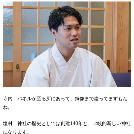
寺内：パネルが至る所にあって、銅像まで建ってますもん
ね。
塩村：神社の歴史としては創建140年と、比較的新しい神社
になります。