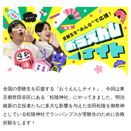
全国の受験生を応援する『おうえんしナイト』、今回は東
京都世田谷区にある「松陰神社」にやってきました。明治
維新の立役者たちに多大な影響を与えた吉田松陰を御祭神
としている松陰神社でランパンプスが受験生のために合格
祈願をします！