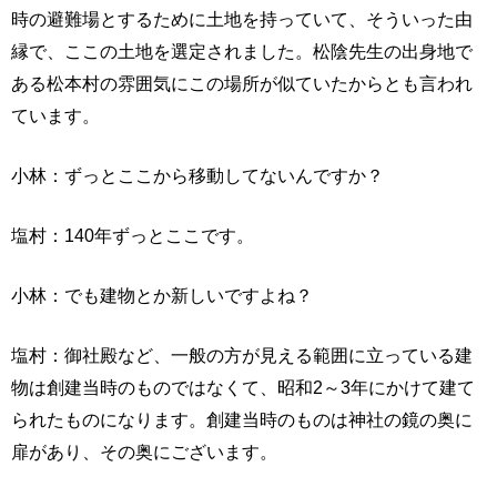
時の避難場とするために土地を持っていて、そういった由
縁で、ここの土地を選定されました。松陰先生の出身地で
ある松本村の雰囲気にこの場所が似ていたからとも言われ
ています。
小林：ずっとここから移動してないんですか？
塩村：140年ずっとここです。
小林：でも建物とか新しいですよね？
塩村：御社殿など、一般の方が見える範囲に立っている建
物は創建当時のものではなくて、昭和2～3年にかけて建て
られたものになります。創建当時のものは神社の鏡の奥に
扉があり、その奥にございます。