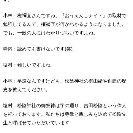
小林：権禰宜さんですね。『おうえんしナイト』の取材で
勉強してるんで、権禰宜が何かわかるようになりました。
でも、一般の人にはわかりづらいですよね。
寺内：読めても書けないです(笑)。
塩村：難しいですよね。
小林：早速なんですけども、松陰神社の御由緒や創建の歴
史を教えてください。
塩村：松陰神社の御祭神は字の通り、吉田松陰という偉人
を祀っております。私たちは尊敬と親しみを込めて松陰先
生と呼ばせていただいています。