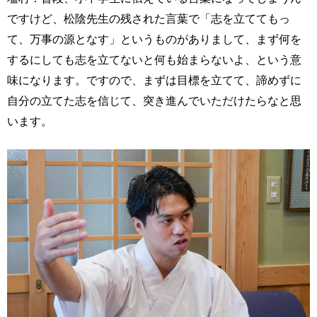
ですけど、松陰先生の残された言葉で「志を立ててもっ
て、万事の源となす」というものがありまして、まず何を
するにしても志を立てないと何も始まらないよ、という意
味になります。ですので、まずは目標を立てて、諦めずに
自分の立てた志を信じて、突き進んでいただけたらなと思
います。