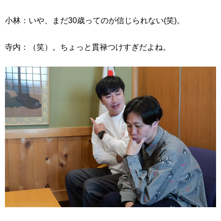
小林：いや、まだ30歳ってのが信じられない(笑)。
寺内：（笑）。ちょっと貫禄つけすぎだよね。