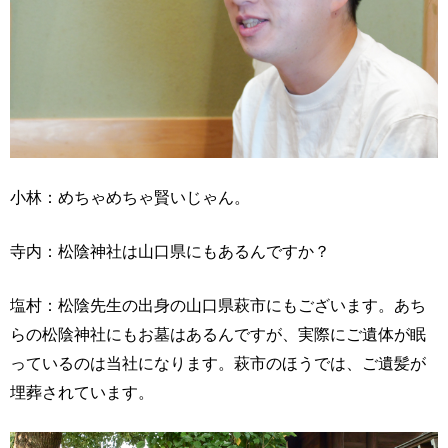
小林：めちゃめちゃ賢いじゃん。
寺内：松陰神社は山口県にもあるんですか？
塩村：松陰先生の出身の山口県萩市にもございます。あち
らの松陰神社にもお墓はあるんですが、実際にご遺体が眠
っているのは当社になります。萩市のほうでは、ご遺髪が
埋葬されています。