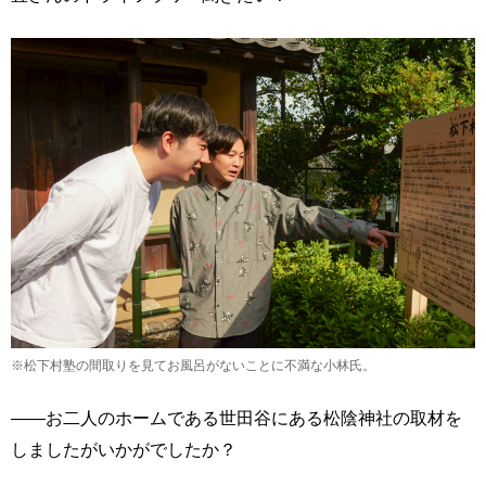
※松下村塾の間取りを見てお風呂がないことに不満な小林氏。
――お二人のホームである世田谷にある松陰神社の取材を
しましたがいかがでしたか？