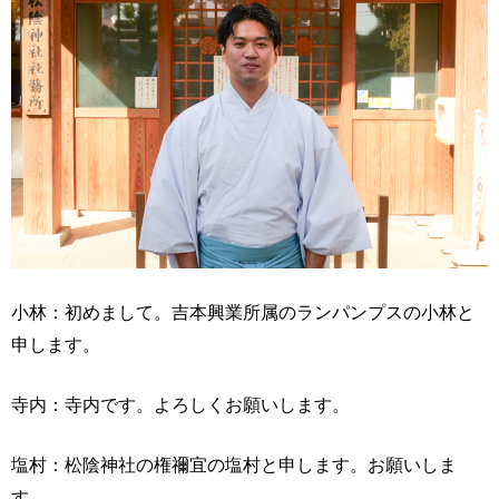
小林：初めまして。吉本興業所属のランパンプスの小林と
申します。
寺内：寺内です。よろしくお願いします。
塩村：松陰神社の権禰宜の塩村と申します。お願いしま
す。