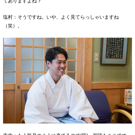
てありますよね？
塩村：そうですね。いや、よく見てらっしゃいますね
（笑）。