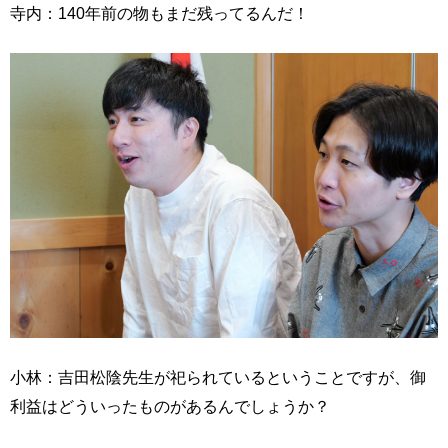
寺内：140年前の物もまだ残ってるんだ！
小林：吉田松陰先生が祀られているということですが、御
利益はどういったものがあるんでしょうか？