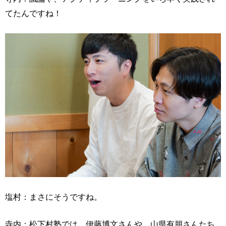
てたんですね！
塩村：まさにそうですね。
寺内：松下村塾では、伊藤博文さんや、山県有朋さんたち