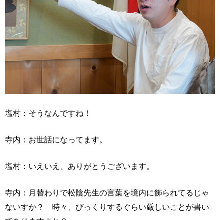
塩村：そうなんですね！
寺内：お世話になってます。
塩村：いえいえ、ありがとうございます。
寺内：月替わりで松陰先生の言葉を境内に飾られてるじゃ
ないすか？ 時々、びっくりするぐらい厳しいことが書い