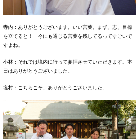
寺内：ありがとうございます。いい言葉。まず、志、目標
を立てると！ 今にも通じる言葉を残してるってすごいで
すよね。
小林：それでは境内に行って参拝させていただきます。本
日はありがとうございました。
塩村：こちらこそ、ありがとうございました。