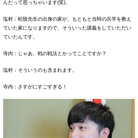
んだって思っちゃいます(笑)。
塩村：松陰先生の出身の家が、もともと当時の兵学を教え
ていた家になりますので、そういった講義をしていただい
ていたんです。
寺内：じゃあ、戦の戦法とかってことですか？
塩村：そういうのも含まれます。
寺内：さすがにすごすぎる！