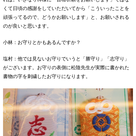
くて日頃の感謝をしていただいてから「こういったことを
頑張ってるので、どうかお願いします」と、お願いされる
のが良いと思います。
小林：お守りとかもあるんですか？
塩村：他では見ないお守りでいうと「勝守り」「志守り」
がございます。お守りの表側に松陰先生が実際に書かれた
書物の字を刺繍したお守りになります。