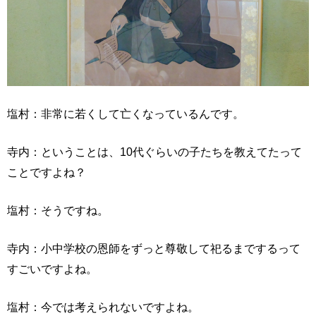
塩村：非常に若くして亡くなっているんです。
寺内：ということは、10代ぐらいの子たちを教えてたって
ことですよね？
塩村：そうですね。
寺内：小中学校の恩師をずっと尊敬して祀るまでするって
すごいですよね。
塩村：今では考えられないですよね。