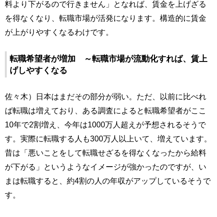
料より下がるので行きません」となれば、賃金を上げざる
を得なくなり、転職市場が活発になります。構造的に賃金
が上がりやすくなるわけです。
転職希望者が増加 ～転職市場が流動化すれば、賃上
げしやすくなる
佐々木）日本はまだその部分が弱い。ただ、以前に比べれ
ば転職は増えており、ある調査によると転職希望者がここ
10年で2割増え、今年は1000万人超えが予想されるそうで
す。実際に転職する人も300万人以上いて、増えています。
昔は「悪いことをして転職せざるを得なくなったから給料
が下がる」というようなイメージが強かったのですが、い
まは転職すると、約4割の人の年収がアップしているそうで
す。