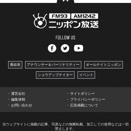
番組表
アナウンサー＆パーソナリティー
オールナイトニッポン
ショウアップナイター
イベント
運営会社
サイトポリシー
編集体制
プライバシーポリシー
お問い合わせ
広告掲載について
当ウェブサイトに掲載の記事、写真などの無断転載、加工しての使用などは一切
禁止します。