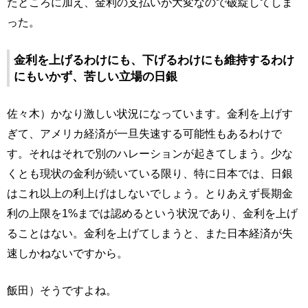
たところに加え、金利の支払いが大変なので破綻してしま
った。
金利を上げるわけにも、下げるわけにも維持するわけ
にもいかず、苦しい立場の日銀
佐々木）かなり激しい状況になっています。金利を上げす
ぎて、アメリカ経済が一旦失速する可能性もあるわけで
す。それはそれで別のハレーションが起きてしまう。少な
くとも現状の金利が続いている限り、特に日本では、日銀
はこれ以上の利上げはしないでしょう。とりあえず長期金
利の上限を1%までは認めるという状況であり、金利を上げ
ることはない。金利を上げてしまうと、また日本経済が失
速しかねないですから。
飯田）そうですよね。