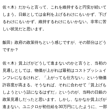
佐々木）だからと言って、これを維持すると円安が続いて
しまう。日銀としては金利を上げるわけにもいかず、下げ
るわけにもいかず、維持するわけにもいかない。非常に苦
しい状況だと思います。
飯田）政府の政策待ちという感じですが、その部分はどう
ですか？
佐々木）賃上げがどうして進まないのかと言うと、当初の
見通しとしては、物価が上がれば最初はコストプッシュイ
ンフレになるけれど、「上がっても仕方ない」という物価
許容度が高まる。そうなれば、それに合わせて「賃上げも
しようという話になるはずだ」というのが、当時の日銀の
政策見通しだったと思います。しかし、なかなか賃上げが
進まない。ユニクロが初任給を30万円にしたように、一部