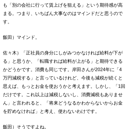
も「別の会社に行って賃上げを狙える」という期待感が高
まる。つまり、いちばん大事なのはマインドだと思うので
す。
飯田）マインド。
佐々木）「正社員の身分にしがみつかなければ給料が下が
る」と思うか、「転職すれば給料が上がる」と期待できる
かどうかです。消費も同じです。岸田さんが2024年に「4
万円減税する」と言っているけれど、今後も減税が続くと
思えば、もっとお金を使おうかと考えます。しかし、「1回
だけです。これ以上は減税しないし、消費減税もありませ
ん」と言われると、「将来どうなるかわからないからお金
を貯めなければ」と考え、使わないわけです。
飯田）そうですよね。