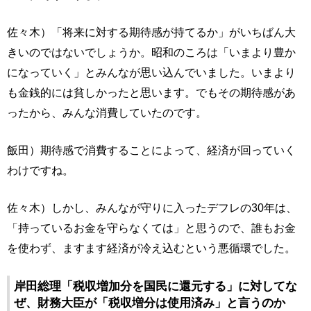
佐々木）「将来に対する期待感が持てるか」がいちばん大
きいのではないでしょうか。昭和のころは「いまより豊か
になっていく」とみんなが思い込んでいました。いまより
も金銭的には貧しかったと思います。でもその期待感があ
ったから、みんな消費していたのです。
飯田）期待感で消費することによって、経済が回っていく
わけですね。
佐々木）しかし、みんなが守りに入ったデフレの30年は、
「持っているお金を守らなくては」と思うので、誰もお金
を使わず、ますます経済が冷え込むという悪循環でした。
岸田総理「税収増加分を国民に還元する」に対してな
ぜ、財務大臣が「税収増分は使用済み」と言うのか