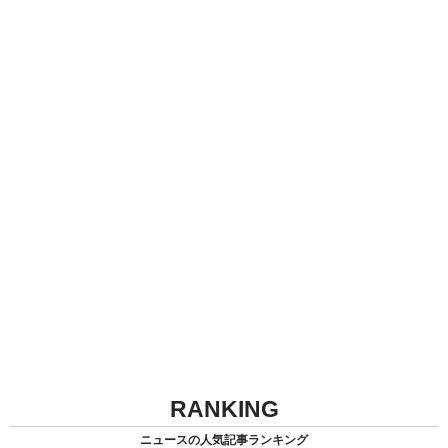
RANKING
ニュースの人気記事ランキング