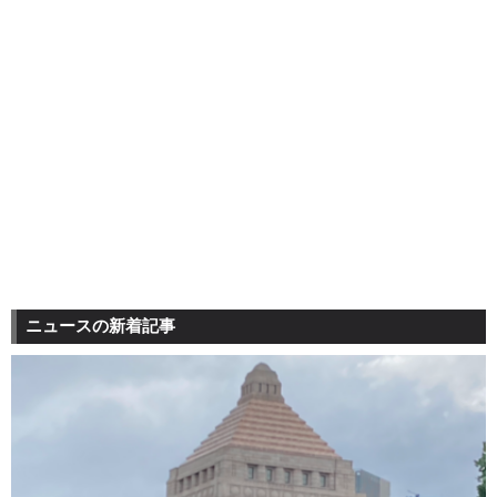
ニュースの新着記事