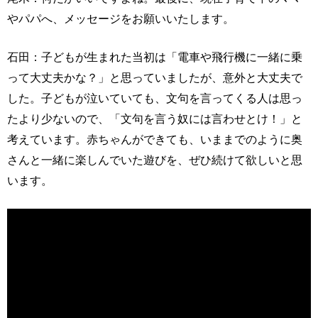
やパパへ、メッセージをお願いいたします。
石田：子どもが生まれた当初は「電車や飛行機に一緒に乗
って大丈夫かな？」と思っていましたが、意外と大丈夫で
した。子どもが泣いていても、文句を言ってくる人は思っ
たより少ないので、「文句を言う奴には言わせとけ！」と
考えています。赤ちゃんができても、いままでのように奥
さんと一緒に楽しんでいた遊びを、ぜひ続けて欲しいと思
います。