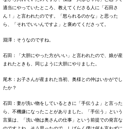
適当にやっていたところ、教えてくださる人に「石田さ
ん！」と言われたのです。「怒られるのかな」と思った
ら、「それでいいんですよ」と褒めてくださって。
淵澤：そうなのですね。
石田：「大胆にやった方がいい」と言われたので、娘が産
まれたときも、同じように大胆にやりました。
尾木：お子さんが産まれた当初、奥様との仲はいかがでし
たか？
石田：妻が洗い物をしているときに「手伝うよ」と言った
ら、不機嫌になったことがありました。「手伝う」という
言葉は、「洗い物は奥さんの仕事」という前提での発言な
のですよね。そう思ったので、しばらく僕は何も言わずに