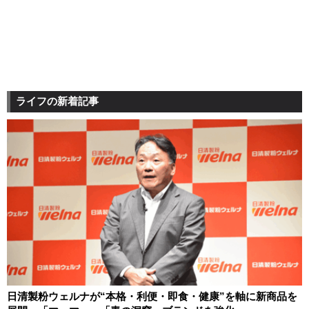
ライフの新着記事
日清製粉ウェルナが“本格・利便・即食・健康”を軸に新商品を