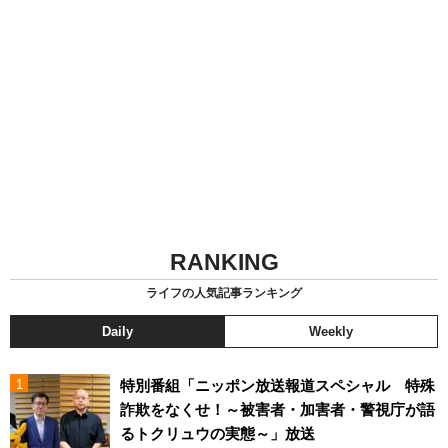
RANKING
ライフの人気記事ランキング
Daily
Weekly
特別番組「ニッポン放送報道スペシャル 特殊
詐欺をなくせ！～被害者・加害者・警視庁が語
るトクリュウの実態～」放送