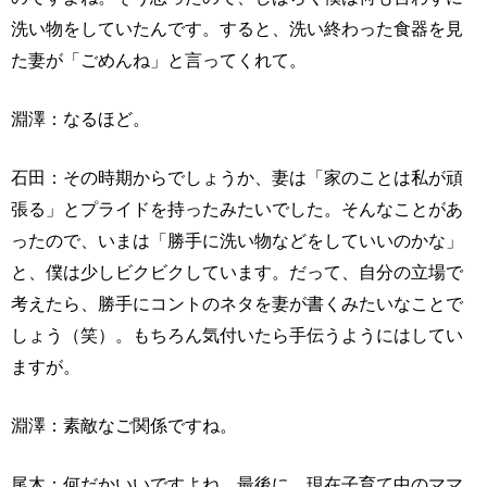
洗い物をしていたんです。すると、洗い終わった食器を見
た妻が「ごめんね」と言ってくれて。
淵澤：なるほど。
石田：その時期からでしょうか、妻は「家のことは私が頑
張る」とプライドを持ったみたいでした。そんなことがあ
ったので、いまは「勝手に洗い物などをしていいのかな」
と、僕は少しビクビクしています。だって、自分の立場で
考えたら、勝手にコントのネタを妻が書くみたいなことで
しょう（笑）。もちろん気付いたら手伝うようにはしてい
ますが。
淵澤：素敵なご関係ですね。
尾木：何だかいいですよね。最後に、現在子育て中のママ