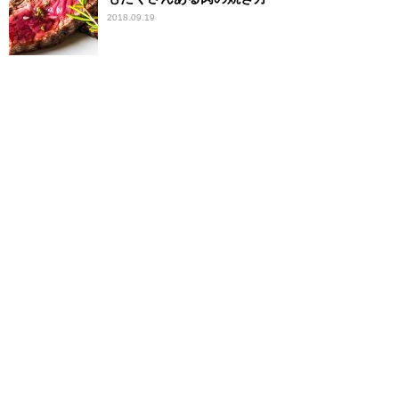
2018.09.19