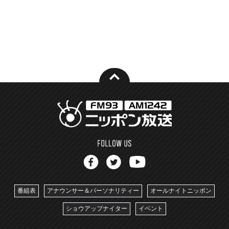
番組表
アナウンサー＆パーソナリティー
オールナイトニッポン
ショウアップナイター
イベント