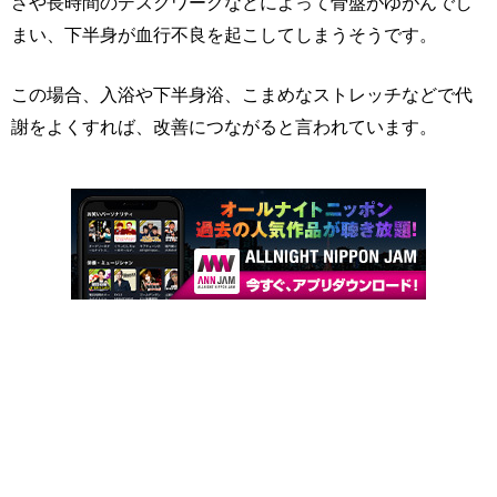
さや長時間のデスクワークなどによって骨盤がゆがんでし
まい、下半身が血行不良を起こしてしまうそうです。
この場合、入浴や下半身浴、こまめなストレッチなどで代
謝をよくすれば、改善につながると言われています。