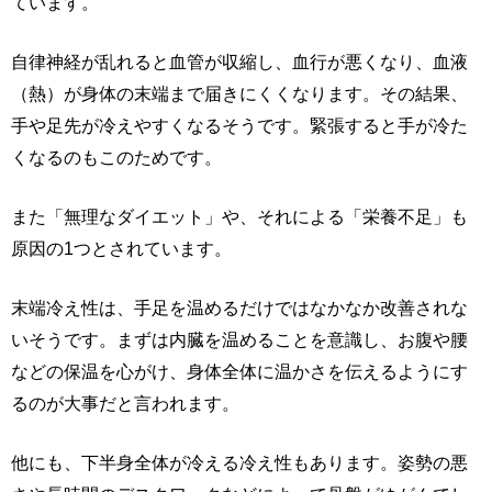
ています。
自律神経が乱れると血管が収縮し、血行が悪くなり、血液
（熱）が身体の末端まで届きにくくなります。その結果、
手や足先が冷えやすくなるそうです。緊張すると手が冷た
くなるのもこのためです。
また「無理なダイエット」や、それによる「栄養不足」も
原因の1つとされています。
末端冷え性は、手足を温めるだけではなかなか改善されな
いそうです。まずは内臓を温めることを意識し、お腹や腰
などの保温を心がけ、身体全体に温かさを伝えるようにす
るのが大事だと言われます。
他にも、下半身全体が冷える冷え性もあります。姿勢の悪