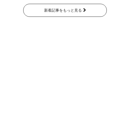
新着記事をもっと見る