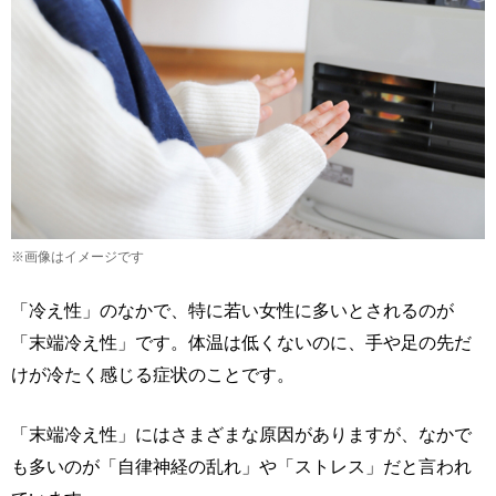
※画像はイメージです
「冷え性」のなかで、特に若い女性に多いとされるのが
「末端冷え性」です。体温は低くないのに、手や足の先だ
けが冷たく感じる症状のことです。
「末端冷え性」にはさまざまな原因がありますが、なかで
も多いのが「自律神経の乱れ」や「ストレス」だと言われ