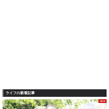
ライフの新着記事
NEW