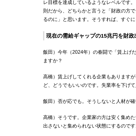
レ目標を達成しているようなレベルです。
則だから、どちらかと言うと「財政の方で
るのに」と思います。そうすれば、すぐに
現在の需給ギャップの15兆円を財
飯田）今年（2024年）の春闘で「賃上
ますか？
高橋）賃上げしてくれる企業もありますが
ど、どうでもいいのです。失業率を下げて
飯田）否が応でも。そうしないと人材が確
高橋）そうです。企業家の方は安く集めた
出さないと集められない状態にするのです