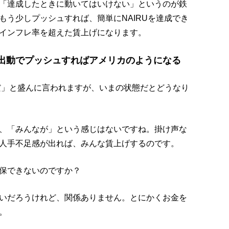
「達成したときに動いてはいけない」というのが鉄
もう少しプッシュすれば、簡単にNAIRUを達成でき
インフレ率を超えた賃上げになります。
政出動でプッシュすればアメリカのようになる
げだ」と盛んに言われますが、いまの状態だとどうなり
、「みんなが」という感じはないですね。掛け声な
人手不足感が出れば、みんな賃上げするのです。
保できないのですか？
いだろうけれど、関係ありません。とにかくお金を
。