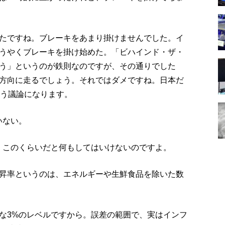
たですね。ブレーキをあまり掛けませんでした。イ
ようやくブレーキを掛け始めた。「ビハインド・ザ・
う」というのが鉄則なのですが、その通りでした
方向に走るでしょう。それではダメですね。日本だ
いう議論になります。
いない。
。このくらいだと何もしてはいけないのですよ。
昇率というのは、エネルギーや生鮮食品を除いた数
な3%のレベルですから。誤差の範囲で、実はインフ