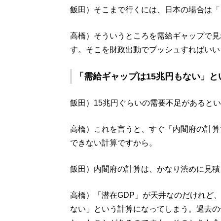
飯田）そこまで行くには、日本の場合は「
高橋）そういうところを需給ギャップで見
す。そこを財政出動でプッシュすればいい
「需給ギャップは15兆円もない」
飯田）15兆円ぐらいの需要不足があると
高橋）これを言うと、すぐ「内閣府の計算
できない計算ですから。
飯田）内閣府の計算は、かなり渋めに見積
高橋）「潜在GDP」が天井なのだけれど
ない」という計算になってしまう。過去の