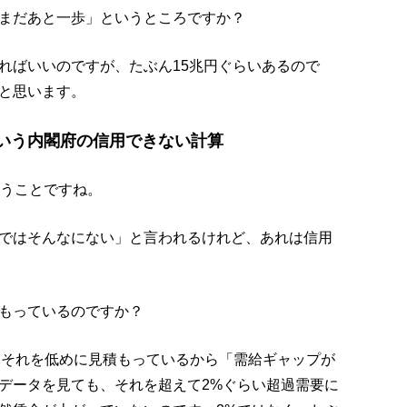
まだあと一歩」というところですか？
ればいいのですが、たぶん15兆円ぐらいあるので
と思います。
という内閣府の信用できない計算
いうことですね。
ではそんなにない」と言われるけれど、あれは信用
もっているのですか？
、それを低めに見積もっているから「需給ギャップが
データを見ても、それを超えて2%ぐらい超過需要に