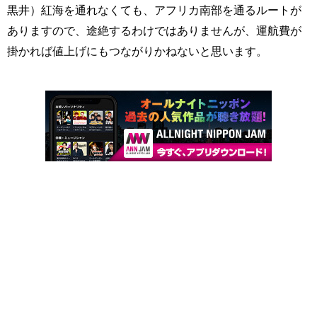
黒井）紅海を通れなくても、アフリカ南部を通るルートが
ありますので、途絶するわけではありませんが、運航費が
掛かれば値上げにもつながりかねないと思います。