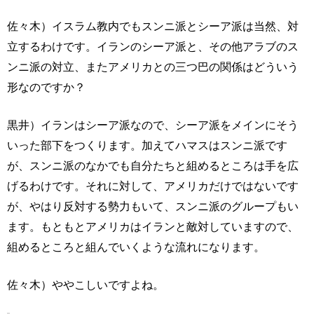
佐々木）イスラム教内でもスンニ派とシーア派は当然、対
立するわけです。イランのシーア派と、その他アラブのス
ンニ派の対立、またアメリカとの三つ巴の関係はどういう
形なのですか？
黒井）イランはシーア派なので、シーア派をメインにそう
いった部下をつくります。加えてハマスはスンニ派です
が、スンニ派のなかでも自分たちと組めるところは手を広
げるわけです。それに対して、アメリカだけではないです
が、やはり反対する勢力もいて、スンニ派のグループもい
ます。もともとアメリカはイランと敵対していますので、
組めるところと組んでいくような流れになります。
佐々木）ややこしいですよね。