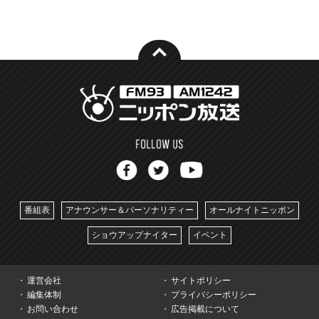
番組表
アナウンサー＆パーソナリティー
オールナイトニッポン
ショウアップナイター
イベント
運営会社
サイトポリシー
編集体制
プライバシーポリシー
お問い合わせ
広告掲載について