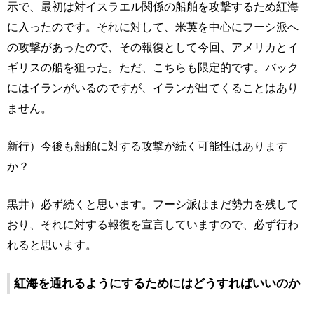
示で、最初は対イスラエル関係の船舶を攻撃するため紅海
に入ったのです。それに対して、米英を中心にフーシ派へ
の攻撃があったので、その報復として今回、アメリカとイ
ギリスの船を狙った。ただ、こちらも限定的です。バック
にはイランがいるのですが、イランが出てくることはあり
ません。
新行）今後も船舶に対する攻撃が続く可能性はあります
か？
黒井）必ず続くと思います。フーシ派はまだ勢力を残して
おり、それに対する報復を宣言していますので、必ず行わ
れると思います。
紅海を通れるようにするためにはどうすればいいのか