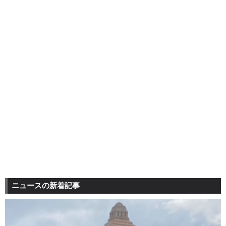
ニュースの新着記事