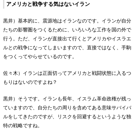
アメリカと戦争する気はないイラン
黒井）基本的に、震源地はイランなのです。イランが自分
たちの影響圏をつくるために、いろいろな工作を国の外で
行う。ただ、イランが直接出て行くとアメリカやイスラエ
ルとの戦争になってしまいますので、直接ではなく、手駒
をつくってやらせているのです。
佐々木）イランは正面切ってアメリカと戦闘状態に入るつ
もりはないのですよね？
黒井）そうです。イランも長年、イスラム革命政権が残っ
ていますので、自分たちの周りを含めてある意味サバイバ
ルをしてきたのですが、リスクを回避するというような独
特の戦略ですね。