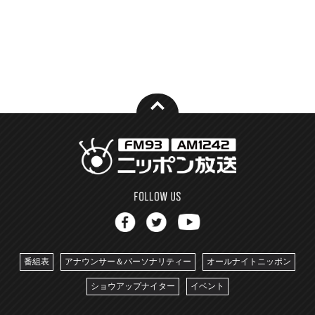
番組表
アナウンサー＆パーソナリティー
オールナイトニッポン
ショウアップナイター
イベント