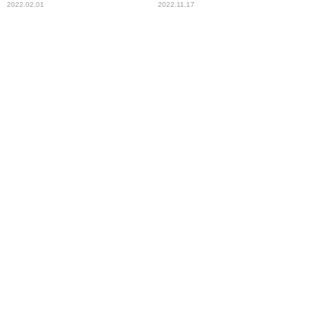
2022.02.01
2022.11.17