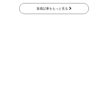
新着記事をもっと見る