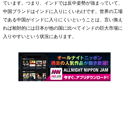
ています。つまり、インドでは反中姿勢が強まっていて、
中国ブランドはインドに入りにくいわけです。世界の工場
である中国がインドに入りにくいということは、言い換え
れば相対的には日本が他の国に比べてインドの巨大市場に
入りやすいという状況にあります。