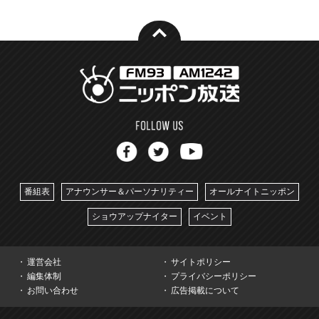
番組表
アナウンサー＆パーソナリティー
オールナイトニッポン
ショウアップナイター
イベント
運営会社
サイトポリシー
編集体制
プライバシーポリシー
お問い合わせ
広告掲載について