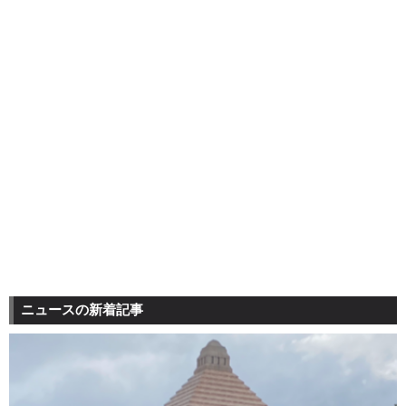
ニュースの新着記事