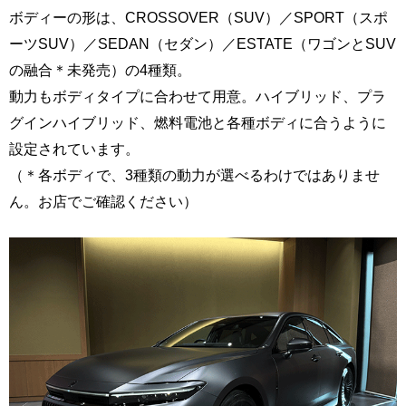
ボディーの形は、CROSSOVER（SUV）／SPORT（スポ
ーツSUV）／SEDAN（セダン）／ESTATE（ワゴンとSUV
の融合＊未発売）の4種類。
動力もボディタイプに合わせて用意。ハイブリッド、プラ
グインハイブリッド、燃料電池と各種ボディに合うように
設定されています。
（＊各ボディで、3種類の動力が選べるわけではありませ
ん。お店でご確認ください）