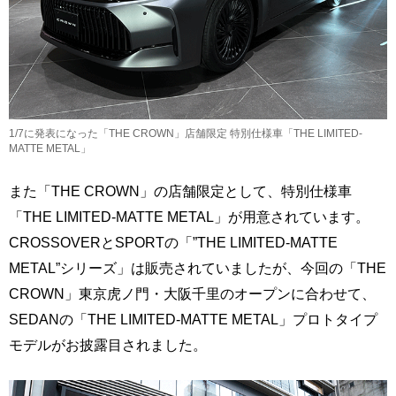
1/7に発表になった「THE CROWN」店舗限定 特別仕様車「THE LIMITED-
MATTE METAL」
また「THE CROWN」の店舗限定として、特別仕様車
「THE LIMITED-MATTE METAL」が用意されています。
CROSSOVERとSPORTの「”THE LIMITED-MATTE
METAL”シリーズ」は販売されていましたが、今回の「THE
CROWN」東京虎ノ門・大阪千里のオープンに合わせて、
SEDANの「THE LIMITED-MATTE METAL」プロトタイプ
モデルがお披露目されました。