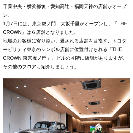
千葉中央・横浜都筑・愛知高辻・福岡天神の店舗がオープ
ン。
1月7日には、東京虎ノ門、大坂千里がオープンし、「THE
CROWN」は６店舗となりました。
地域のお客様に寄り添い、愛される店舗を目指す、トヨタ
モビリティ東京のシンボル店舗に位置付けられる「THE
CROWN 東京虎ノ門」。ビルの４階に店舗がありますが、
その他のフロアも紹介しましょう。