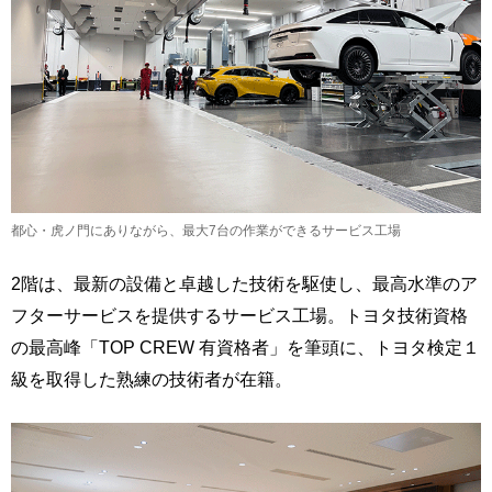
都心・虎ノ門にありながら、最大7台の作業ができるサービス工場
2階は、最新の設備と卓越した技術を駆使し、最高水準のア
フターサービスを提供するサービス工場。トヨタ技術資格
の最高峰「TOP CREW 有資格者」を筆頭に、トヨタ検定１
級を取得した熟練の技術者が在籍。