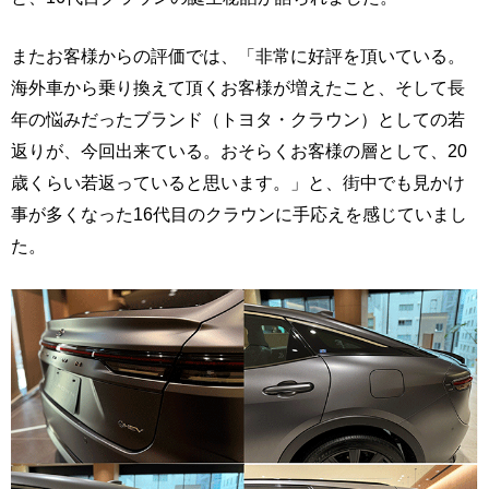
またお客様からの評価では、「非常に好評を頂いている。
海外車から乗り換えて頂くお客様が増えたこと、そして長
年の悩みだったブランド（トヨタ・クラウン）としての若
返りが、今回出来ている。おそらくお客様の層として、20
歳くらい若返っていると思います。」と、街中でも見かけ
事が多くなった16代目のクラウンに手応えを感じていまし
た。