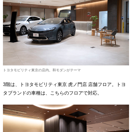
トヨタモビリティ東京の店内。和モダンがテーマ
3階は、トヨタモビリティ東京 虎ノ門店 店舗フロア。トヨ
タブランドの車種は、こちらのフロアで対応。