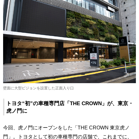
壁面に大型ビジョンを設置した正面入り口
トヨタ“初”の車種専門店「THE CROWN」が、東京・
虎ノ門に
今回、虎ノ門にオープンをした「THE CROWN 東京虎ノ
門」。トヨタとして初の車種専門の店舗で、これまでに、