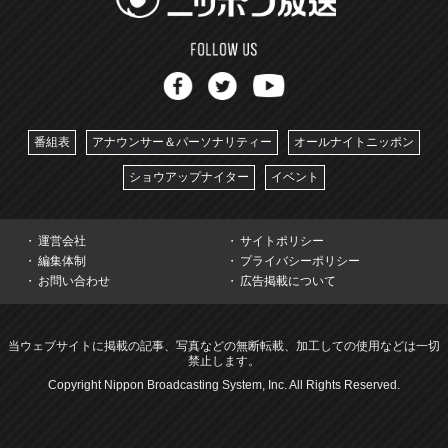
番組表
アナウンサー＆パーソナリティー
オールナイトニッポン
ショウアップナイター
イベント
運営会社
サイトポリシー
編集体制
プライバシーポリシー
お問い合わせ
広告掲載について
当ウェブサイトに掲載の記事、写真などの無断転載、加工しての使用などは一切
禁止します。
Copyright Nippon Broadcasting System, Inc. All Rights Reserved.