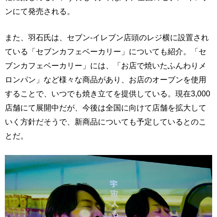
ンにて発売される。
また、羽石氏は、セブン-イレブン店頭のレジ横に設置され
ている「セブンカフェベーカリー」についても紹介。「セ
ブンカフェベーカリー」には、「お店で焼いたふんわりメ
ロンパン」など様々な商品があり、お店のオーブンを使用
することで、いつでも焼き立てを提供している。現在3,000
店舗にて展開中だが、今後は全国に向けて店舗を拡大して
いく方針だそうで、新商品についても予定しているとのこ
とだ。