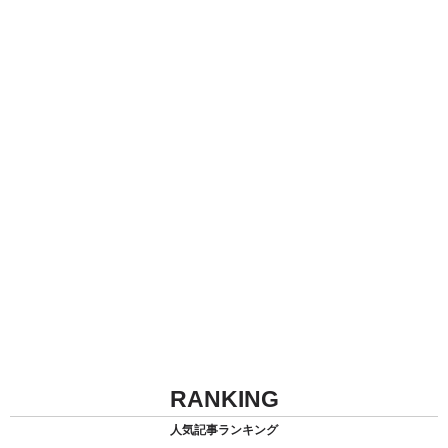
RANKING
人気記事ランキング