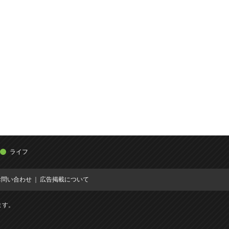
ライフ
お問い合わせ
広告掲載について
ます。