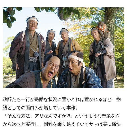
政醇たち一行が過酷な状況に置かれれば置かれるほど、物
語としての面白みが増していく本作。
「そんな方法、アリなんですか?!」というような奇策を次
から次へと実行し、困難を乗り越えていくサマは実に痛快