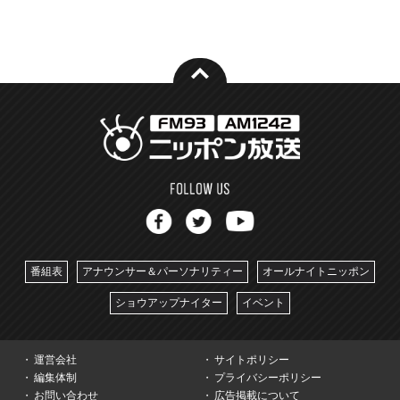
番組表
アナウンサー＆パーソナリティー
オールナイトニッポン
ショウアップナイター
イベント
運営会社
サイトポリシー
編集体制
プライバシーポリシー
お問い合わせ
広告掲載について