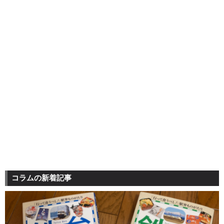
コラムの新着記事