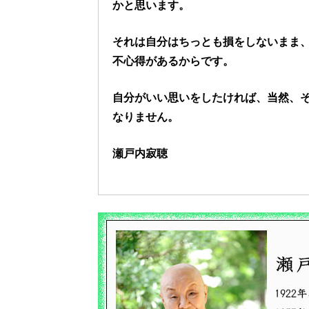
かと思います。
それは自分はちっとも損をしないまま
不心得があるからです。
自分がいい思いをしたければ、当然、
なりません。
瀬戸内寂聴