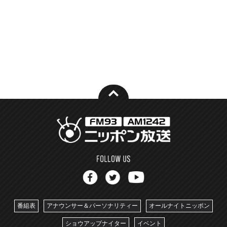
番組表
アナウンサー＆パーソナリティー
オールナイトニッポン
ショウアップナイター
イベント