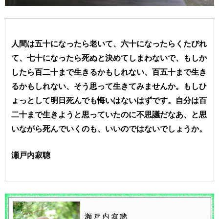
人間は五十になったら老いて、六十になったらくたびれ
て、七十になったら死ぬと
決めてしまわないで、もしか
したら百二十まで生きるかもしれない、
百五十まで生き
るかもしれない、そう思って生きてみませんか。
もしひ
ょっとして明日死んでも悔いはないはずです。
自分は百
二十まで生きようと思っていたのに不思議だなあ、
と思
いながら死んでいくのも、いいのではないでしょうか。
瀬戸内寂聴