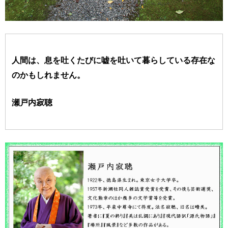
人間は、息を吐くたびに嘘を吐いて暮らしている存在な
のかもしれません。
瀬戸内寂聴