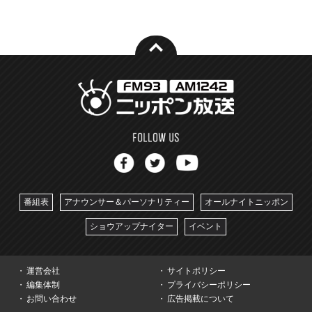
番組表
アナウンサー＆パーソナリティー
オールナイトニッポン
ショウアップナイター
イベント
運営会社
サイトポリシー
編集体制
プライバシーポリシー
お問い合わせ
広告掲載について