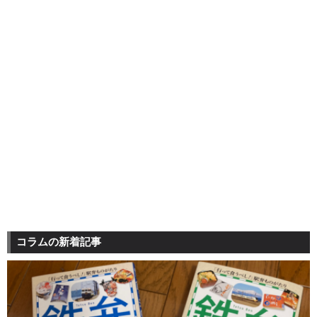
コラムの新着記事