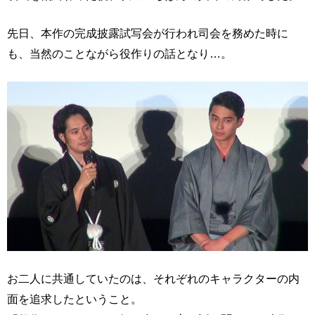
先日、本作の完成披露試写会が行われ司会を務めた時に
も、当然のことながら役作りの話となり…。
お二人に共通していたのは、それぞれのキャラクターの内
面を追求したということ。