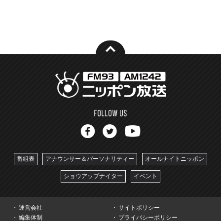
番組表
アナウンサー＆パーソナリティー
オールナイトニッポン
ショウアップナイター
イベント
運営会社
サイトポリシー
編集体制
プライバシーポリシー