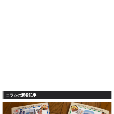
コラムの新着記事