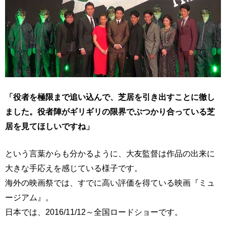
「役者を極限まで追い込んで、芝居を引き出すことに徹し
ました。役者陣がギリギリの限界でぶつかり合っている芝
居を見てほしいですね」
という言葉からも分かるように、大友監督は作品の出来に
大きな手応えを感じている様子です。
海外の映画祭では、すでに高い評価を得ている映画『ミュ
ージアム』。
日本では、2016/11/12～全国ロードショーです。