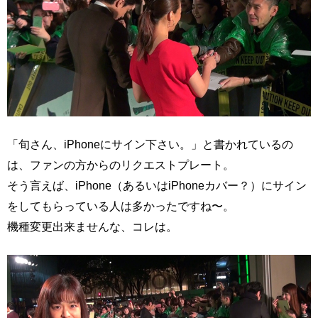
「旬さん、iPhoneにサイン下さい。」と書かれているの
は、ファンの方からのリクエストプレート。
そう言えば、iPhone（あるいはiPhoneカバー？）にサイン
をしてもらっている人は多かったですね〜。
機種変更出来ませんな、コレは。