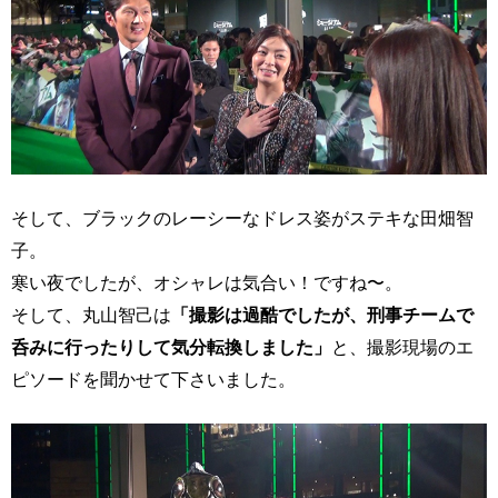
そして、ブラックのレーシーなドレス姿がステキな田畑智
子。
寒い夜でしたが、オシャレは気合い！ですね〜。
そして、丸山智己は
「撮影は過酷でしたが、刑事チームで
呑みに行ったりして気分転換しました」
と、撮影現場のエ
ピソードを聞かせて下さいました。