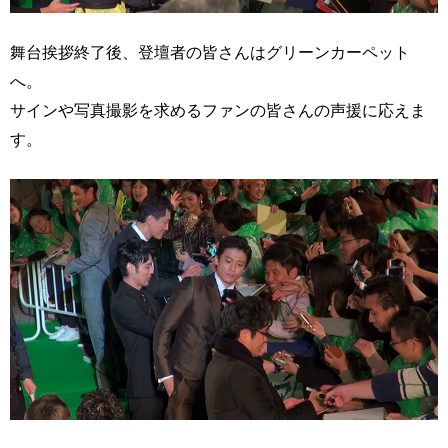
舞台挨拶終了後、登壇者の皆さんはグリーンカーペット
へ。
サインや写真撮影を求めるファンの皆さんの声援に応えま
す。