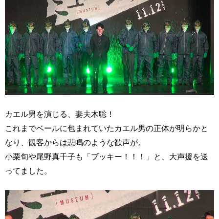
カエル男を演じる、妻夫木聡！
これまでベールに包まれていたカエル男の正体が明らかと
なり、観客からは悲鳴のような歓声が。
小栗旬や尾野真千子も「ブッキー！！！」と、大声援を送
ってました。