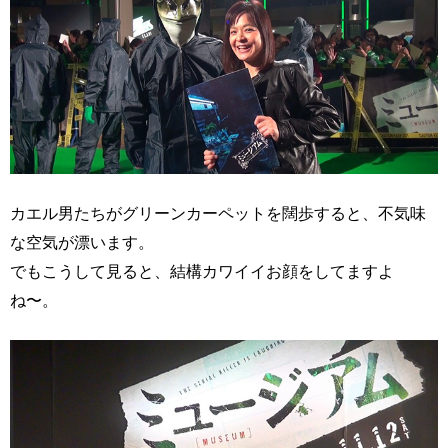
カエル男たちがグリーンカーペットを闊歩すると、不気味
な空気が漂います。
でもこうして見ると、結構カワイイお顔をしてますよ
ね〜。