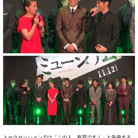
トークセッションでは「この人、有罪です！」と告発する