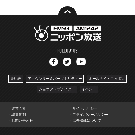
番組表
アナウンサー＆パーソナリティー
オールナイトニッポン
ショウアップナイター
イベント
運営会社
サイトポリシー
編集体制
プライバシーポリシー
お問い合わせ
広告掲載について