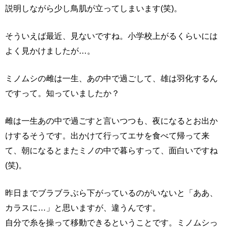
説明しながら少し鳥肌が立ってしまいます(笑)。
そういえば最近、見ないですね。小学校上がるくらいには
よく見かけましたが…。
ミノムシの雌は一生、あの中で過ごして、雄は羽化するん
ですって。知っていましたか？
雌は一生あの中で過ごすと言いつつも、夜になるとお出か
けするそうです。出かけて行ってエサを食べて帰って来
て、朝になるとまたミノの中で暮らすって、面白いですね
(笑)。
昨日までブラブラぶら下がっているのがいないと「ああ、
カラスに…」と思いますが、違うんです。
自分で糸を操って移動できるということです。ミノムシっ