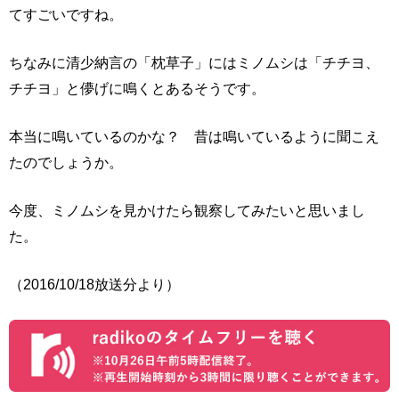
てすごいですね。
ちなみに清少納言の「枕草子」にはミノムシは「チチヨ、
チチヨ」と儚げに鳴くとあるそうです。
本当に鳴いているのかな？ 昔は鳴いているように聞こえ
たのでしょうか。
今度、ミノムシを見かけたら観察してみたいと思いまし
た。
（2016/10/18放送分より）