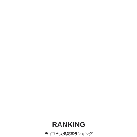
RANKING
ライフの人気記事ランキング