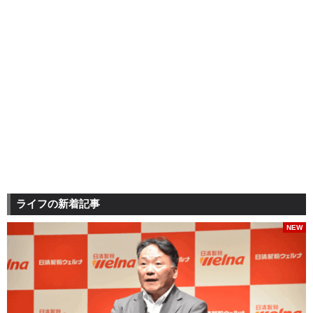
ライフの新着記事
NEW