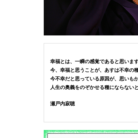
幸福とは、一瞬の感覚であると思いま
今、幸福と思うことが、あすは不幸の
今不幸だと思っている原因が、思いも
人生の奥義をのぞかせる種にならない
瀬戸内寂聴