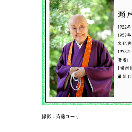
撮影：斉藤ユーリ