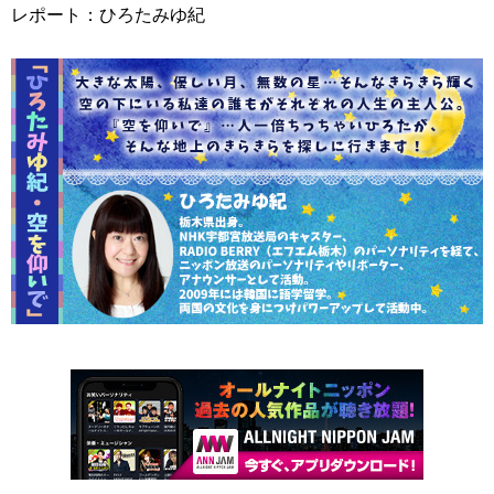
レポート：ひろたみゆ紀