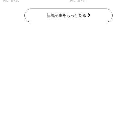
2026.07.29
2026.07.25
新着記事をもっと見る