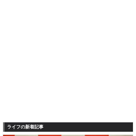
ライフの新着記事