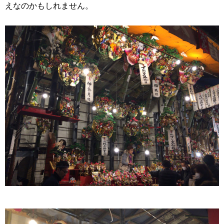
えなのかもしれません。