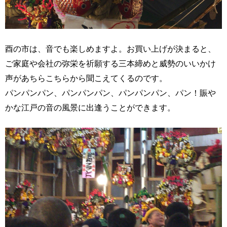
酉の市は、音でも楽しめますよ。お買い上げが決まると、
ご家庭や会社の弥栄を祈願する三本締めと威勢のいいかけ
声があちらこちらから聞こえてくるのです。
パンパンパン、パンパンパン、パンパンパン、パン！賑や
かな江戸の音の風景に出逢うことができます。