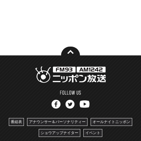
番組表
アナウンサー＆パーソナリティー
オールナイトニッポン
ショウアップナイター
イベント