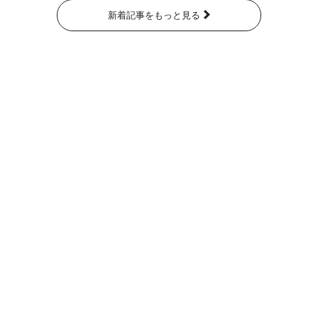
新着記事をもっと見る