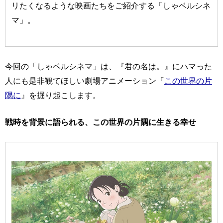
リたくなるような映画たちをご紹介する「しゃベルシネ
マ」。
今回の「しゃベルシネマ」は、『君の名は。』にハマった
人にも是非観てほしい劇場アニメーション『
この世界の片
隅に
』を掘り起こします。
戦時を背景に語られる、この世界の片隅に生きる幸せ