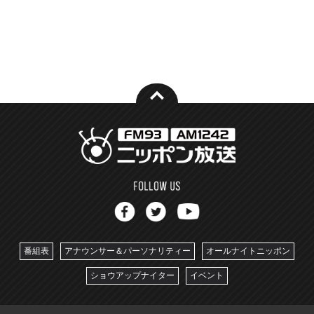
番組表
アナウンサー＆パーソナリティー
オールナイトニッポン
ショウアップナイター
イベント