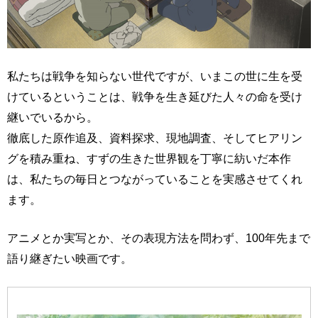
私たちは戦争を知らない世代ですが、いまこの世に生を受
けているということは、戦争を生き延びた人々の命を受け
継いでいるから。
徹底した原作追及、資料探求、現地調査、そしてヒアリン
グを積み重ね、すずの生きた世界観を丁寧に紡いだ本作
は、私たちの毎日とつながっていることを実感させてくれ
ます。
アニメとか実写とか、その表現方法を問わず、100年先まで
語り継ぎたい映画です。