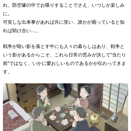
れ、防空壕の中でお喋りすることでさえ、いつしか楽しみ
に。
可笑しな出来事があれば共に笑い、誰かが困っていると知
れば助け合い…。
戦争が暗い影を落とす中にも人々の暮らしはあり、戦争と
いう影があるからこそ、これら日常の営みが決して“当たり
前”ではなく、いかに愛おしいものであるかが伝わってきま
す。