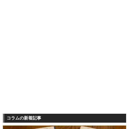
コラムの新着記事