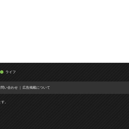
ライフ
お問い合わせ
広告掲載について
ます。