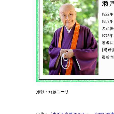
撮影：斉藤ユーリ