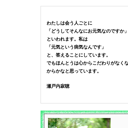
わたしは会う人ごとに
「どうしてそんなにお元気なのですか
といわれます。私は
「元気という病気なんです」
と、答えることにしています。
でもほんとうは心からこだわりがなく
からかなと思っています。
瀬戸内寂聴