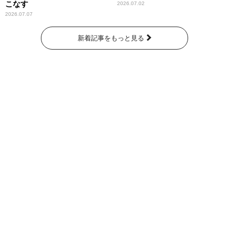
こなす
2026.07.02
2026.07.07
新着記事をもっと見る