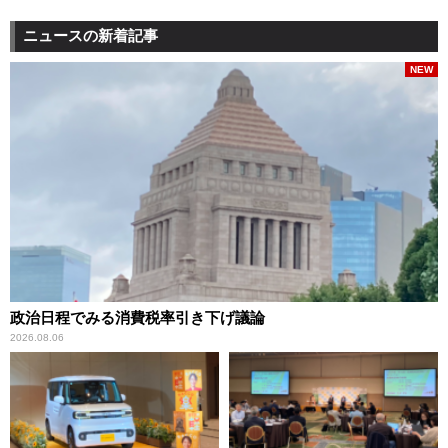
ニュースの新着記事
NEW
政治日程でみる消費税率引き下げ議論
2026.08.06