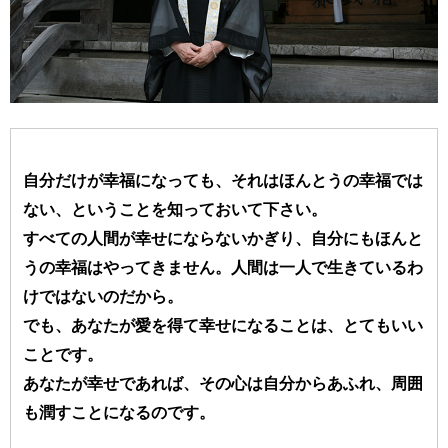
自分だけが幸福になっても、それはほんとうの幸福では
ない、ということを知っておいて下さい。
すべての人間が幸せにならないかぎり、自分にもほんと
うの幸福はやってきません。人間は一人で生きているわ
けではないのだから。
でも、あなたが愛を得て幸せになることは、とてもいい
ことです。
あなたが幸せであれば、その心は自分からあふれ、周囲
も潤すことになるのです。