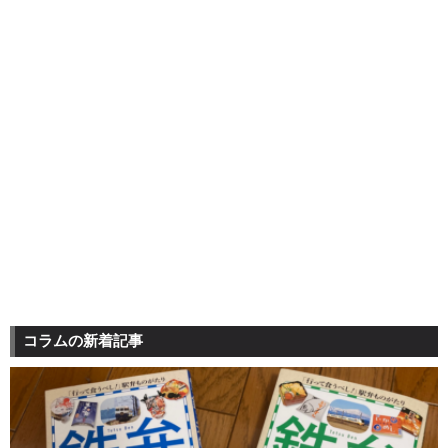
コラムの新着記事