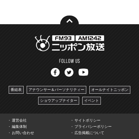
番組表
アナウンサー＆パーソナリティー
オールナイトニッポン
ショウアップナイター
イベント
運営会社
サイトポリシー
編集体制
プライバシーポリシー
お問い合わせ
広告掲載について