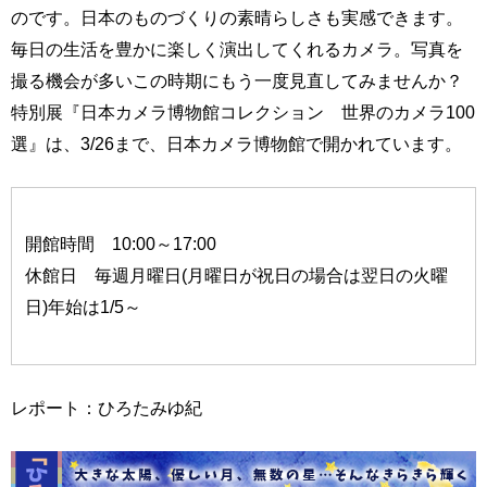
のです。日本のものづくりの素晴らしさも実感できます。
毎日の生活を豊かに楽しく演出してくれるカメラ。写真を
撮る機会が多いこの時期にもう一度見直してみませんか？
特別展『日本カメラ博物館コレクション 世界のカメラ100
選』は、3/26まで、日本カメラ博物館で開かれています。
開館時間 10:00～17:00
休館日 毎週月曜日(月曜日が祝日の場合は翌日の火曜
日)年始は1/5～
レポート：ひろたみゆ紀