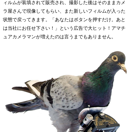
ィルムが装填されて販売され、撮影した後はそのままカメ
ラ屋さんで現像してもらい、また新しいフィルムが入った
状態で戻ってきます。「あなたはボタンを押すだけ。あと
は当社にお任せ下さい！」という広告で大ヒット！アマチ
ュアカメラマンが増えたのは言うまでもありません。