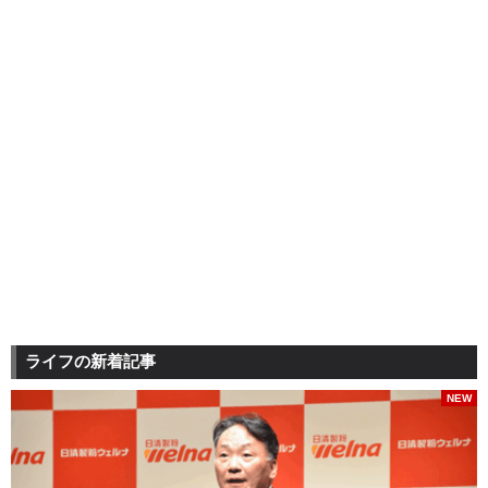
ライフの新着記事
NEW