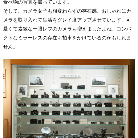
食べ物の写真を撮っています。
そして、カメラ女子も相変わらずの存在感。おしゃれにカ
メラを取り入れて生活をグレイ度アップさせています。可
愛くて素敵な一眼レフのカメラも増えましたよね。コンパ
クトなミラーレスの存在も拍車をかけているのかもしれま
せん。