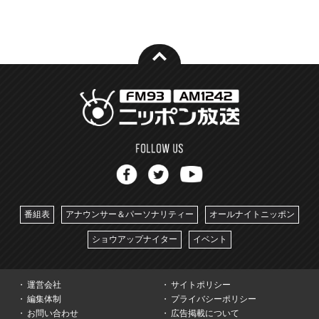
番組表
アナウンサー＆パーソナリティー
オールナイトニッポン
ショウアップナイター
イベント
運営会社
サイトポリシー
編集体制
プライバシーポリシー
お問い合わせ
広告掲載について