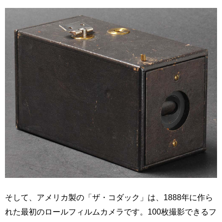
そして、アメリカ製の「ザ・コダック」は、1888年に作ら
れた最初のロールフィルムカメラです。100枚撮影できるフ