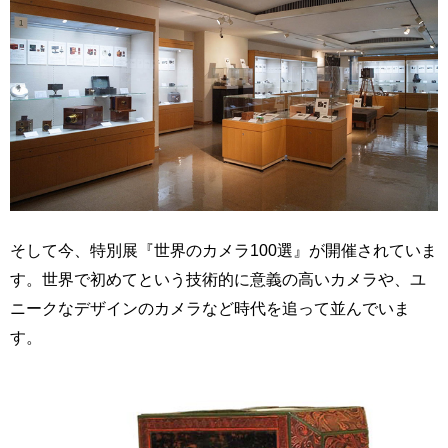
そして今、特別展『世界のカメラ100選』が開催されていま
す。世界で初めてという技術的に意義の高いカメラや、ユ
ニークなデザインのカメラなど時代を追って並んでいま
す。