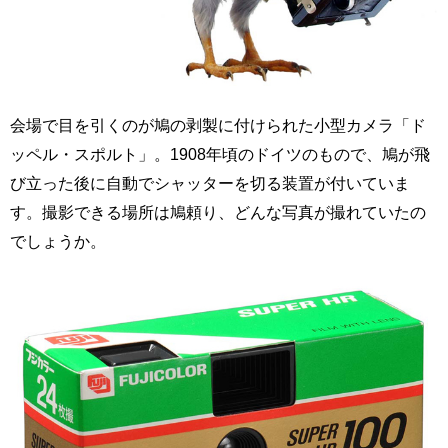
会場で目を引くのが鳩の剥製に付けられた小型カメラ「ド
ッペル・スポルト」。1908年頃のドイツのもので、鳩が飛
び立った後に自動でシャッターを切る装置が付いていま
す。撮影できる場所は鳩頼り、どんな写真が撮れていたの
でしょうか。