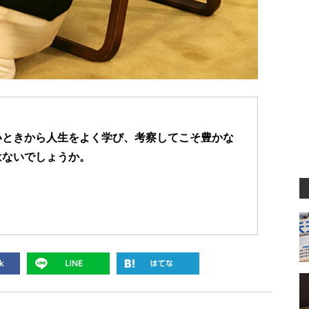
いときから人生をよく学び、考察してこそ豊かな
はないでしょうか。