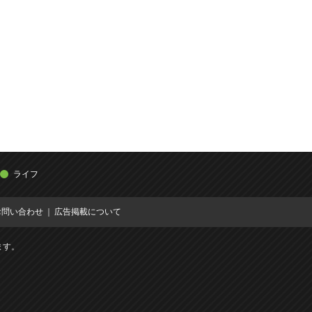
ライフ
お問い合わせ
広告掲載について
ます。