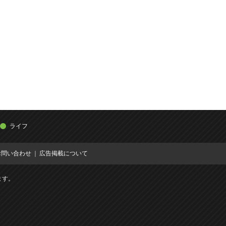
ライフ
お問い合わせ
広告掲載について
ます。