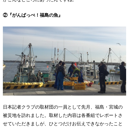
②『がんばっぺ！福島の魚』
日本記者クラブの取材団の一員として先月、福島・宮城の
被災地を訪れました。取材した内容は各番組でレポートさ
せていただきましが、ひとつだけお伝えできなかったこと