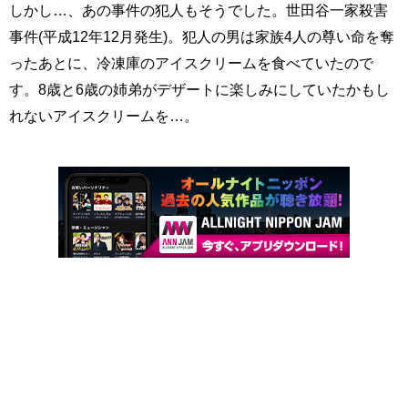
しかし…、あの事件の犯人もそうでした。世田谷一家殺害
事件(平成12年12月発生)。犯人の男は家族4人の尊い命を奪
ったあとに、冷凍庫のアイスクリームを食べていたので
す。8歳と6歳の姉弟がデザートに楽しみにしていたかもし
れないアイスクリームを…。