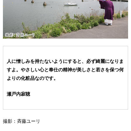
人に憎しみを持たないようにすると、必ず綺麗になりま
すよ。やさしい心と奉仕の精神が美しさと若さを保つ何
よりの化粧品なのです。
瀬戸内寂聴
撮影：斉藤ユーリ