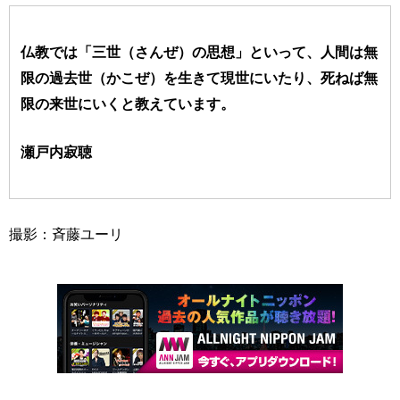
仏教では「三世（さんぜ）の思想」といって、人間は無
限の過去世（かこぜ）を生きて現世にいたり、死ねば無
限の来世にいくと教えています。
瀬戸内寂聴
撮影：斉藤ユーリ