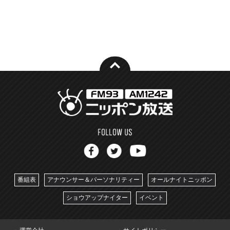
番組表
アナウンサー＆パーソナリティー
オールナイトニッポン
ショウアップナイター
イベント