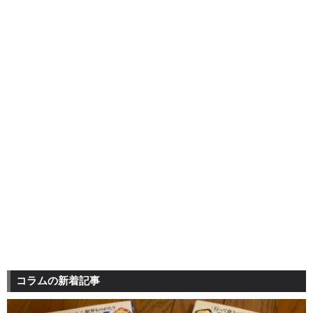
コラムの新着記事