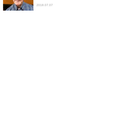
2018.07.07