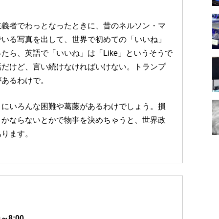
主義者でわっとなったときに、昔のネルソン・マ
でいる写真を出して、世界で初めての「いいね」
たら、英語で「いいね」は「Like」というそうで
話だけど、言い続けなければいけない。トランプ
があるわけで。
とにいろんな困難や葛藤があるわけでしょう。損
とかならないとかで物事を決めちゃうと、世界政
あります。
～8:00