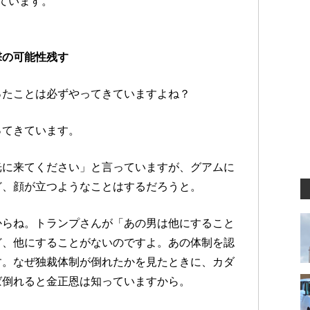
ています。
撃の可能性残す
ったことは必ずやってきていますよね？
ってきています。
光に来てください」と言っていますが、グアムに
ど、顔が立つようなことはするだろうと。
からね。トランプさんが「あの男は他にすること
ど、他にすることがないのですよ。あの体制を認
す。なぜ独裁体制が倒れたかを見たときに、カダ
ば倒れると金正恩は知っていますから。