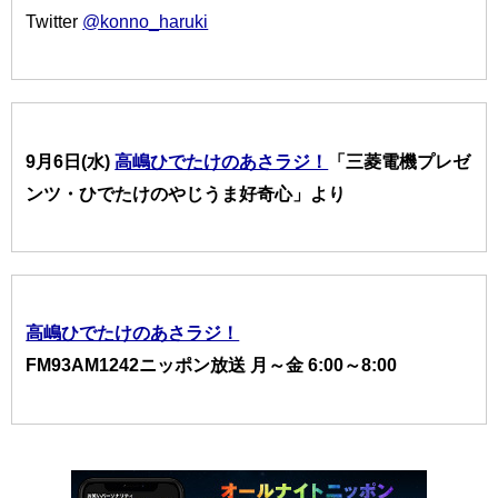
Twitter
@konno_haruki
9月6日(水)
高嶋ひでたけのあさラジ！
「三菱電機プレゼ
ンツ・ひでたけのやじうま好奇心」より
高嶋ひでたけのあさラジ！
FM93AM1242ニッポン放送 月～金 6:00～8:00