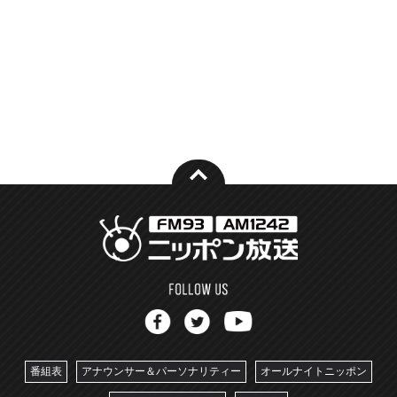
番組表
アナウンサー＆パーソナリティー
オールナイトニッポン