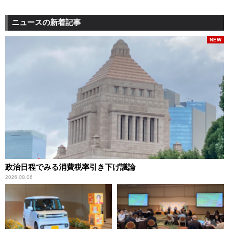
ニュースの新着記事
NEW
政治日程でみる消費税率引き下げ議論
2026.08.06