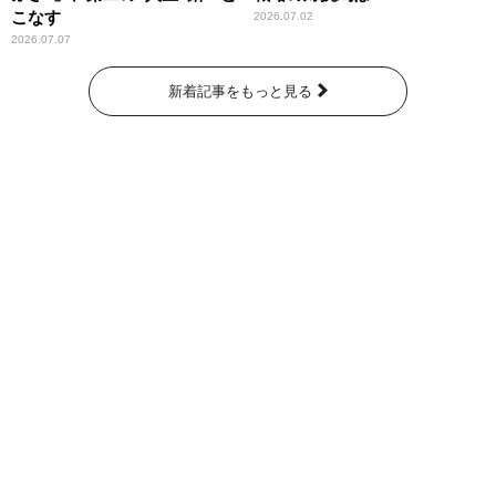
こなす
2026.07.02
2026.07.07
新着記事をもっと見る