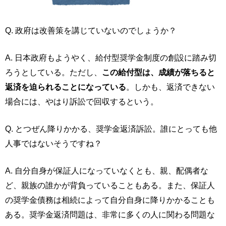
Q. 政府は改善策を講じていないのでしょうか？
A. 日本政府もようやく、給付型奨学金制度の創設に踏み切
ろうとしている。ただし、
この給付型は、成績が落ちると
返済を迫られることになっている
。しかも、返済できない
場合には、やはり訴訟で回収するという。
Q. とつぜん降りかかる、奨学金返済訴訟。誰にとっても他
人事ではないそうですね？
A. 自分自身が保証人になっていなくとも、親、配偶者な
ど、親族の誰かが背負っていることもある。また、保証人
の奨学金債務は相続によって自分自身に降りかかることも
ある。奨学金返済問題は、非常に多くの人に関わる問題な