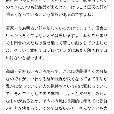
のときにいつも配給品が出るとか、けっこう国民の顔が
明るくなっているという情報があるのですよね。
宮家）まあ明るい顔を映しているだけでしょう。田舎に
行ったらそうではないと私は思いますよ。私が見た限り
でも田舎の人たちは痩せ細って苦しい顔をしていました
よ。そういう意味ではプロパガンダにあまり騙されては
いけないと思います。
高嶋）分析もいろいろあって、これは佐藤優さんの分析
なのですが、いわゆる経済状況が良くなってきて生活が
豊かになっていくと人の気持ちというのは変わっていっ
て、それで「うちの国の体制、ちょっと変だぞ」みたい
なものがあるとか、そういう風に長期的に考えて北朝鮮
の行方が決まっていくのではないかと、そんなことを言