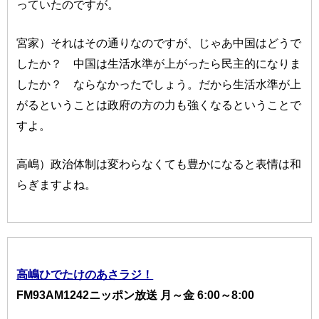
っていたのですが。
宮家）それはその通りなのですが、じゃあ中国はどうで
したか？ 中国は生活水準が上がったら民主的になりま
したか？ ならなかったでしょう。だから生活水準が上
がるということは政府の方の力も強くなるということで
すよ。
高嶋）政治体制は変わらなくても豊かになると表情は和
らぎますよね。
高嶋ひでたけのあさラジ！
FM93AM1242ニッポン放送 月～金 6:00～8:00