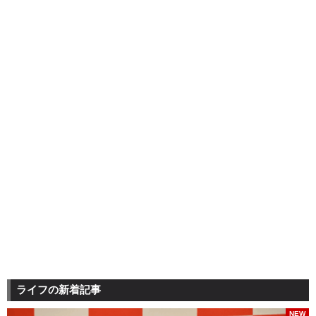
ライフの新着記事
NEW