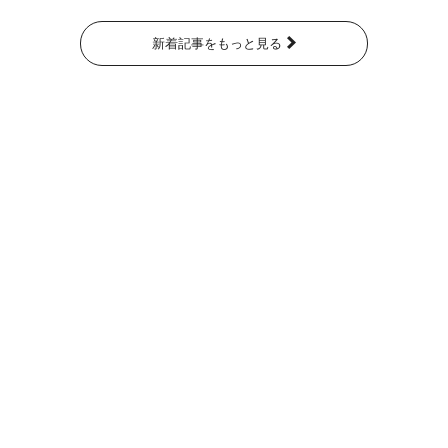
新着記事をもっと見る