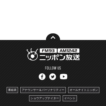
番組表
アナウンサー＆パーソナリティー
オールナイトニッポン
ショウアップナイター
イベント