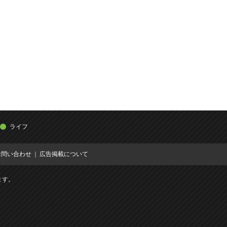
ライフ
お問い合わせ
広告掲載について
ます。