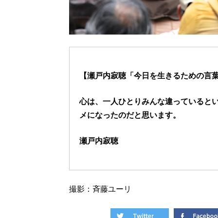
【瀬戸内寂聴「今日を生きるための言葉
心は、一人ひとりみんな違っていると
メになったのだと思います。
瀬戸内寂聴
撮影：斉藤ユーリ