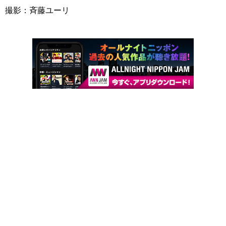
撮影：斉藤ユーリ