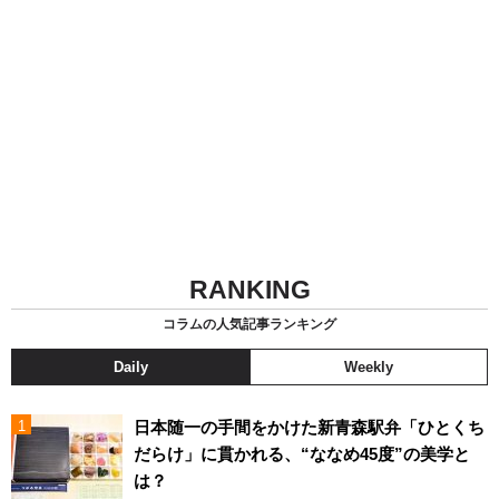
RANKING
コラムの人気記事ランキング
Daily
Weekly
日本随一の手間をかけた新青森駅弁「ひとくち
だらけ」に貫かれる、“ななめ45度”の美学と
は？