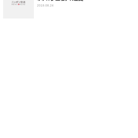
2019.08.24