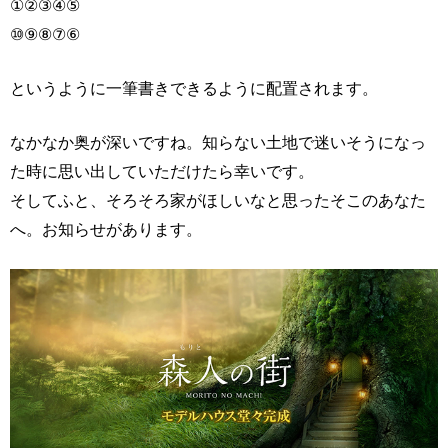
①②③④⑤
⑩⑨⑧⑦⑥
というように一筆書きできるように配置されます。
なかなか奥が深いですね。知らない土地で迷いそうになっ
た時に思い出していただけたら幸いです。
そしてふと、そろそろ家がほしいなと思ったそこのあなた
へ。お知らせがあります。