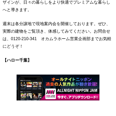
ザインが、日々の暮らしをより快適でプレミアムな暮らし
へと導きます。
週末は各分譲地で現地案内会を開催しております。ぜひ、
実際の建物をご覧頂き、体感してみてください。お問合せ
は、0120-210-341 オカムラホーム営業企画部までお気軽
にどうぞ！
【ハロー千葉】