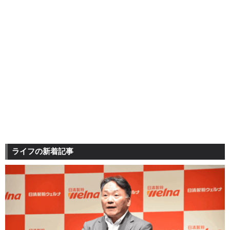
ライフの新着記事