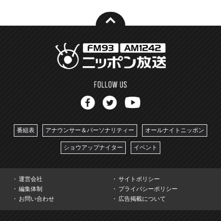
番組表
アナウンサー＆パーソナリティー
オールナイトニッポン
ショウアップナイター
イベント
運営会社
サイトポリシー
編集体制
プライバシーポリシー
お問い合わせ
広告掲載について