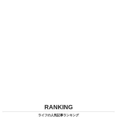
RANKING
ライフの人気記事ランキング