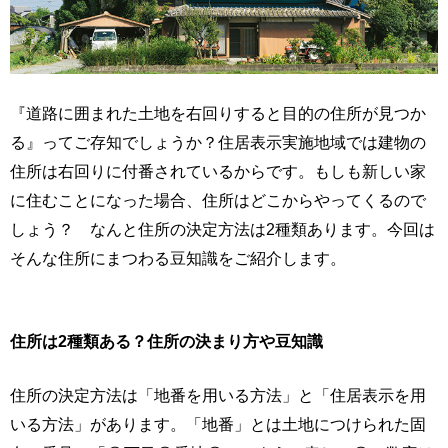
『道路に囲まれた土地を右回りすると目的の住所が見つか
る』ってご存知でしょうか？住居表示実施地域では建物の
住所は右回りに付番されているからです。もしも新しい家
に住むことになった場合、住所はどこからやってくるので
しょう？ なんと住所の決定方法は2種類あります。今回は
そんな住所にまつわる豆知識をご紹介します。
住所は2種類ある？住所の決まり方や豆知識
住所の決定方法は「地番を用いる方法」と「住居表示を用
いる方法」があります。「地番」とは土地につけられた固