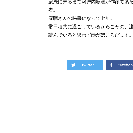
寂庵に来るまで瀬戸内寂聴が作家であ
者。
寂聴さんの秘書になって七年。
常日頃共に過ごしているからこその、
読んでいると思わず顔がほころびます