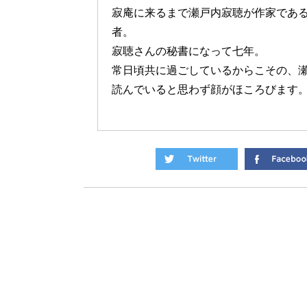
寂庵に来るまで瀬戸内寂聴が作家であ
者。
寂聴さんの秘書になって七年。
常日頃共に過ごしているからこその、
読んでいると思わず顔がほころびます