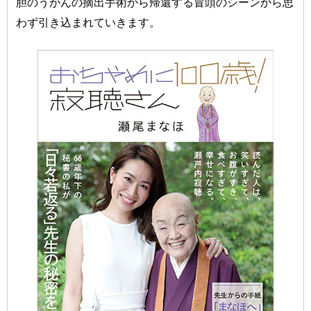
胆のうがんの摘出手術から帰還する冒頭のシーンから思
わず引き込まれていきます。