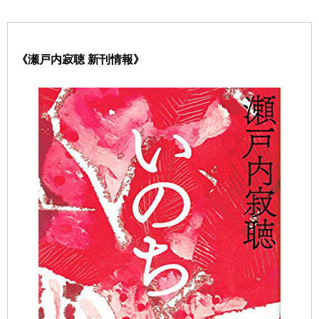
《瀬戸内寂聴 新刊情報》