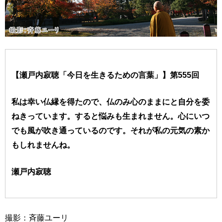
【瀬戸内寂聴「今日を生きるための言葉」】第555回
私は幸い仏縁を得たので、仏のみ心のままにと自分を委
ねきっています。すると悩みも生まれません。心にいつ
でも風が吹き通っているのです。それが私の元気の素か
もしれませんね。
瀬戸内寂聴
撮影：斉藤ユーリ