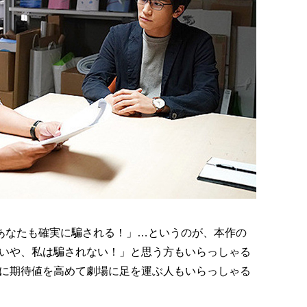
「あなたも確実に騙される！」…というのが、本作の
いや、私は騙されない！」と思う方もいらっしゃる
に期待値を高めて劇場に足を運ぶ人もいらっしゃる