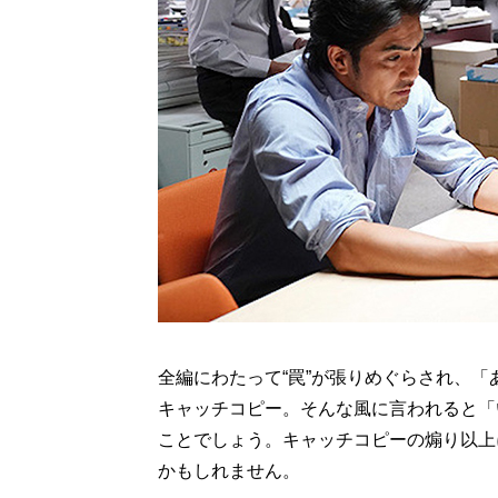
全編にわたって“罠”が張りめぐらされ、
キャッチコピー。そんな風に言われると「
ことでしょう。キャッチコピーの煽り以上
かもしれません。