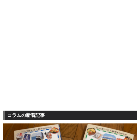
コラムの新着記事