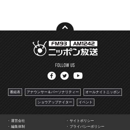
番組表
アナウンサー＆パーソナリティー
オールナイトニッポン
ショウアップナイター
イベント
運営会社
サイトポリシー
編集体制
プライバシーポリシー