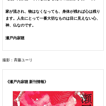
家が流され、物はなくなっても、身体が残れば心は残り
ます。人生にとって一番大切なものは目に見えない心、
神、仏なのです。
瀬戸内寂聴
撮影：斉藤ユーリ
《瀬戸内寂聴 新刊情報》