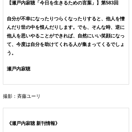
【瀬戸内寂聴「今日を生きるための言葉」】第583回
自分が不幸になったりつらくなったりすると、他人を憎
んだり世の中を恨んだりします。でも、そんな時、逆に
他人を思いやることができれば、自然にいい笑顔になっ
て、今度は自分を助けてくれる人が集まってくるでしょ
う。
瀬戸内寂聴
撮影：斉藤ユーリ
《瀬戸内寂聴 新刊情報》