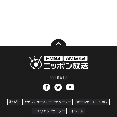
番組表
アナウンサー＆パーソナリティー
オールナイトニッポン
ショウアップナイター
イベント