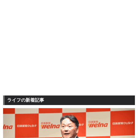
ライフの新着記事