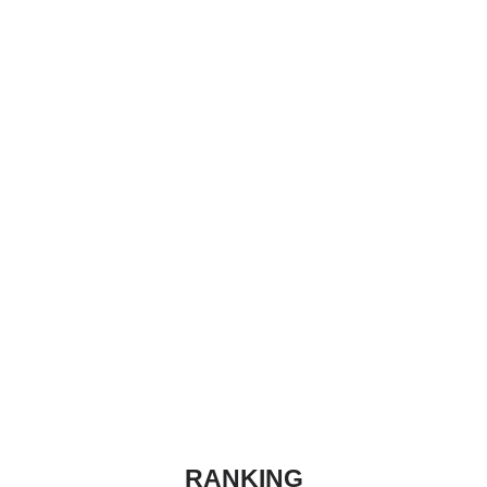
RANKING