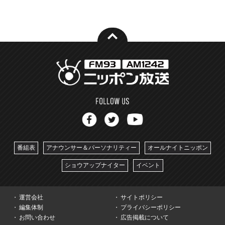
番組表
アナウンサー＆パーソナリティー
オールナイトニッポン
ショウアップナイター
イベント
運営会社
サイトポリシー
編集体制
プライバシーポリシー
お問い合わせ
広告掲載について