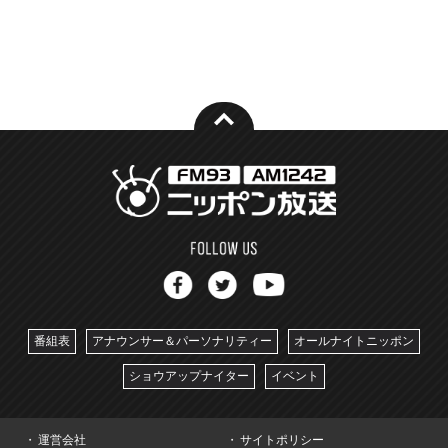
番組表
アナウンサー＆パーソナリティー
オールナイトニッポン
ショウアップナイター
イベント
運営会社
サイトポリシー