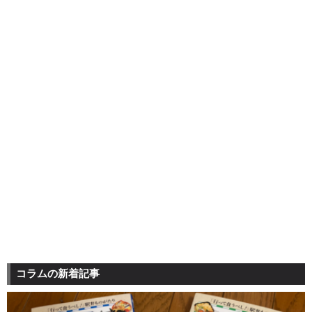
コラムの新着記事