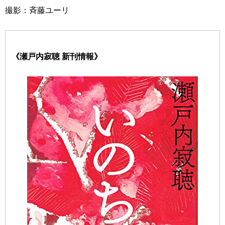
撮影：斉藤ユーリ
《瀬戸内寂聴 新刊情報》