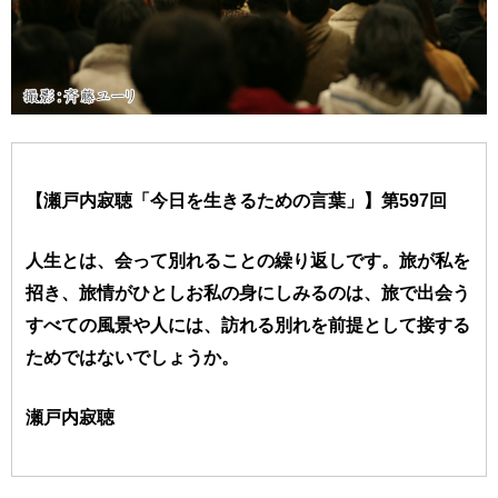
【瀬戸内寂聴「今日を生きるための言葉」】第597回
人生とは、会って別れることの繰り返しです。旅が私を
招き、旅情がひとしお私の身にしみるのは、旅で出会う
すべての風景や人には、訪れる別れを前提として接する
ためではないでしょうか。
瀬戸内寂聴