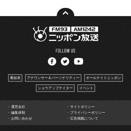
番組表
アナウンサー＆パーソナリティー
オールナイトニッポン
ショウアップナイター
イベント
運営会社
サイトポリシー
編集体制
プライバシーポリシー
お問い合わせ
広告掲載について