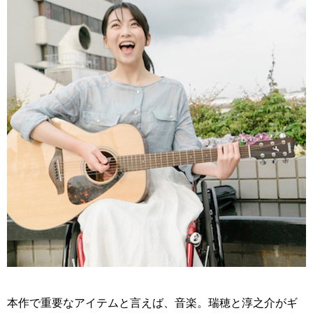
本作で重要なアイテムと言えば、音楽。瑞穂と淳之介がギ