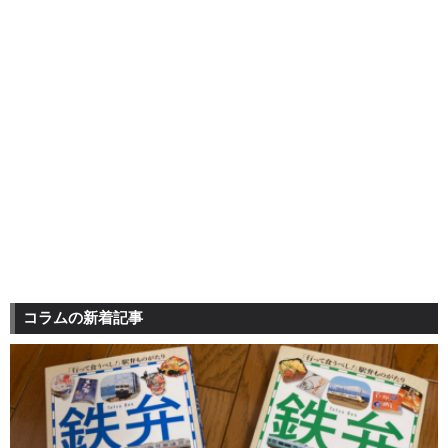
コラムの新着記事