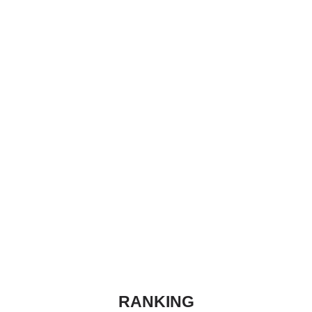
RANKING